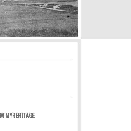
OM MYHERITAGE