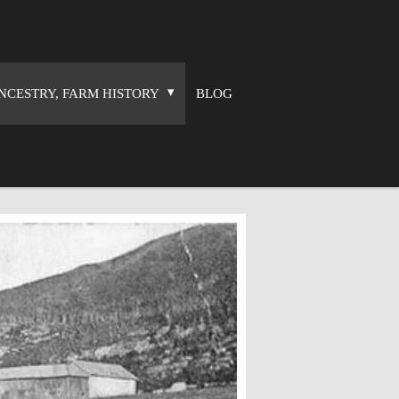
NCESTRY, FARM HISTORY
BLOG