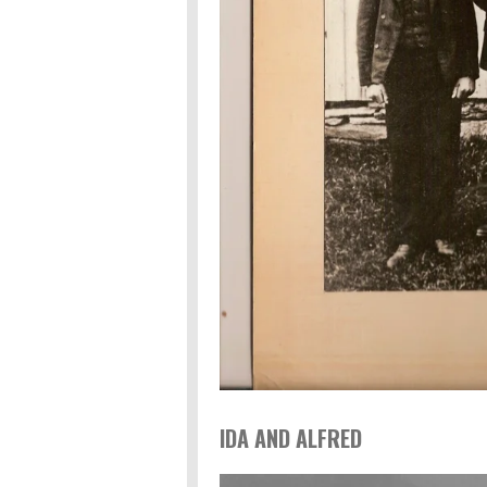
IDA AND ALFRED