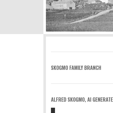
SKOGMO FAMILY BRANCH
ALFRED SKOGMO, AI GENERATE