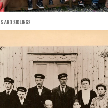
S AND SIBLINGS