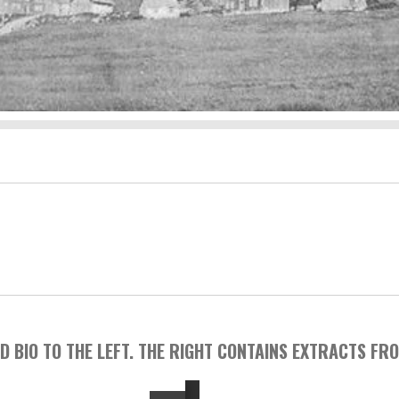
D BIO TO THE LEFT. THE RIGHT CONTAINS EXTRACTS FR