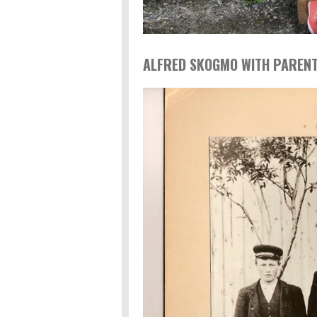
ALFRED SKOGMO WITH PARENT